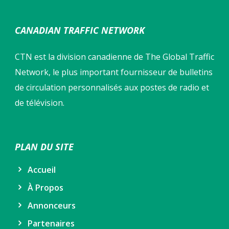
CANADIAN TRAFFIC NETWORK
CTN est la division canadienne de The Global Traffic
Network, le plus important fournisseur de bulletins
de circulation personnalisés aux postes de radio et
de télévision.
PLAN DU SITE
Accueil
À Propos
Annonceurs
Partenaires