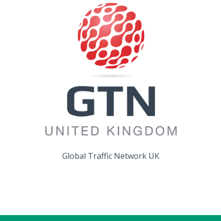
Global Traffic Network UK