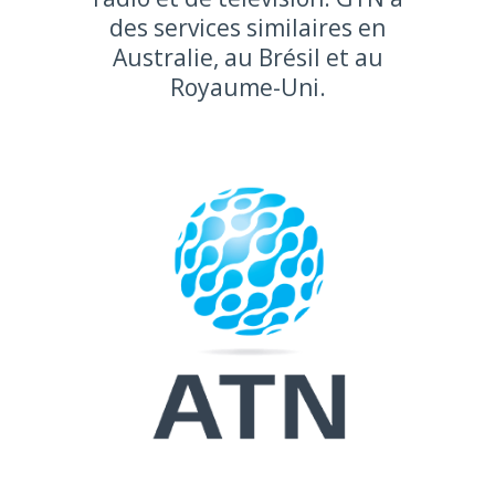
des services similaires en
Australie, au Brésil et au
Royaume-Uni.