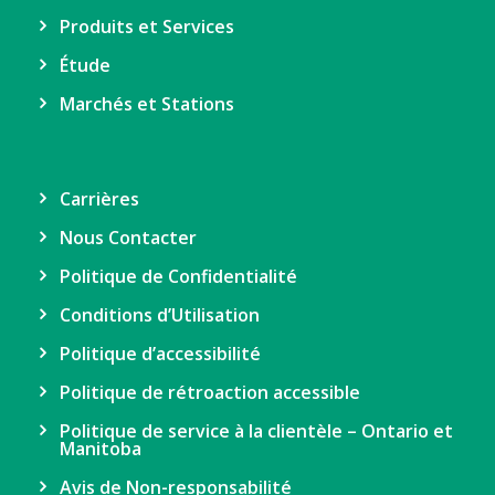
Produits et Services
Étude
Marchés et Stations
Carrières
Nous Contacter
Politique de Confidentialité
Conditions d’Utilisation
Politique d’accessibilité
Politique de rétroaction accessible
Politique de service à la clientèle – Ontario et
Manitoba
Avis de Non-responsabilité