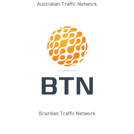
Australian Traffic Network
Brazilian Traffic Network