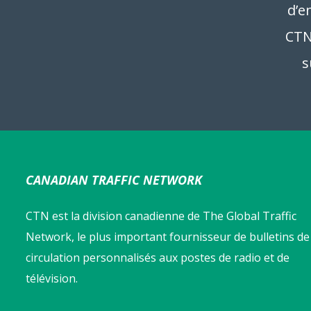
d’e
CTN 
s
CANADIAN TRAFFIC NETWORK
CTN est la division canadienne de The Global Traffic
Network, le plus important fournisseur de bulletins de
circulation personnalisés aux postes de radio et de
télévision.