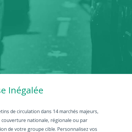
e Inégalée
etins de circulation dans 14 marchés majeurs,
 couverture nationale, régionale ou par
on de votre groupe cible. Personnalisez vos