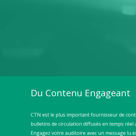
Du Contenu Engageant
CTN est le plus important fournisseur de con
bulletins de circulation diffusés en temps réel
Engagez votre auditoire avec un message lu en