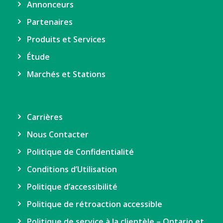
Annonceurs
Partenaires
Produits et Services
Étude
Marchés et Stations
Carrières
Nous Contacter
Politique de Confidentialité
Conditions d’Utilisation
Politique d’accessibilité
Politique de rétroaction accessible
Politique de service à la clientèle – Ontario et