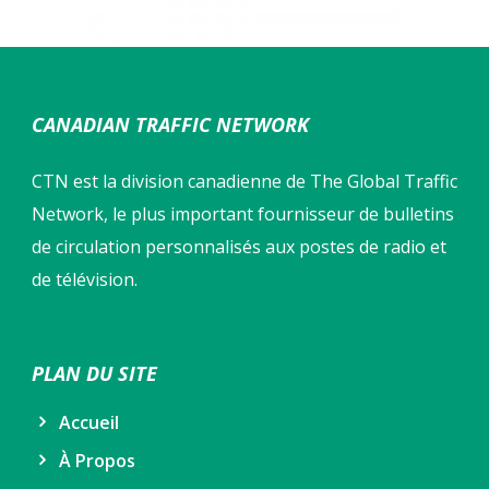
CANADIAN TRAFFIC NETWORK
CTN est la division canadienne de The Global Traffic
Network, le plus important fournisseur de bulletins
de circulation personnalisés aux postes de radio et
de télévision.
PLAN DU SITE
Accueil
À Propos